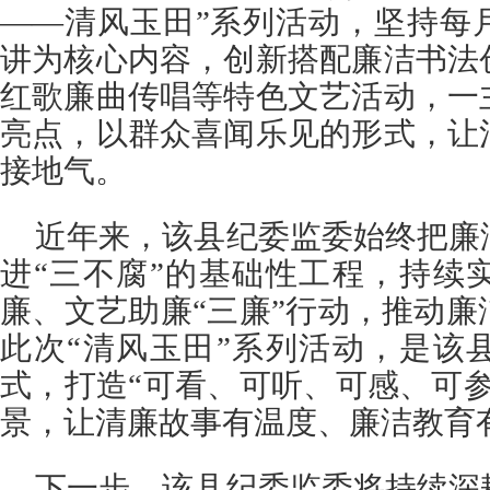
——清风玉田”系列活动，坚持每
讲为核心内容，创新搭配廉洁书法
红歌廉曲传唱等特色文艺活动，一
亮点，以群众喜闻乐见的形式，让
接地气。
近年来，该县纪委监委始终把廉
进“三不腐”的基础性工程，持续
廉、文艺助廉“三廉”行动，推动
此次“清风玉田”系列活动，是该
式，打造“可看、可听、可感、可
景，让清廉故事有温度、廉洁教育
下一步，该县纪委监委将持续深