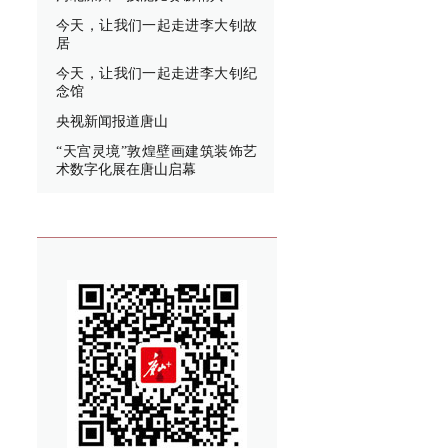
今天，让我们一起走进李大钊故
居
今天，让我们一起走进李大钊纪
念馆
央视新闻报道唐山
“天宫灵境”敦煌壁画建筑装饰艺
术数字化展在唐山启幕