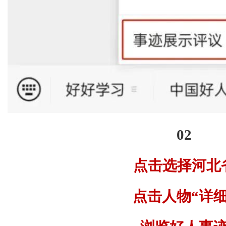
02
点击选择河北
点击人物“详细