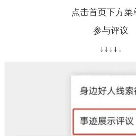
点击首页下方菜
参与评议
↓↓↓↓↓