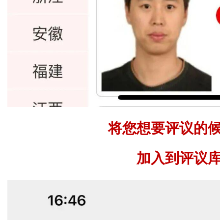
将您想要评议的
加入到评议