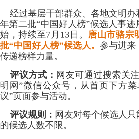
经过基层干部群众、各地文明办和
年第二批“中国好人榜”候选人事
始，持续至7月13日。
唐山市骆宗明
批“中国好人榜”候选人。
参与进来
传递榜样力量。
评议方式：
网友可通过搜索关注
明网”微信公众号，从首页下方菜
议”页面参与活动。
评议规则：
网友对每个候选人只
的候选人数不限。