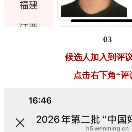
03
候选人加入到评
点击右下角“评