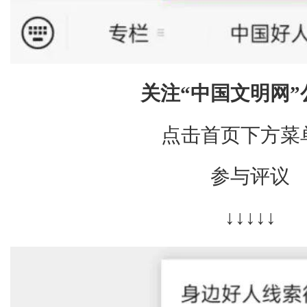
关注“中国文明网”
点击首页下方菜
参与评议
↓↓↓↓↓