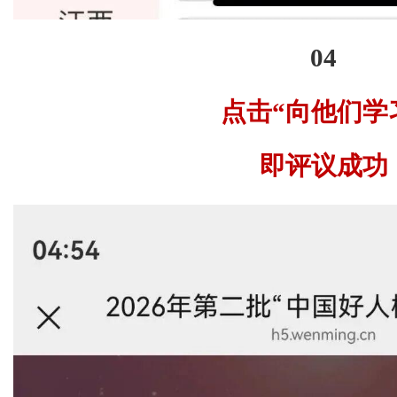
04
点击“向他们学
即评议成功