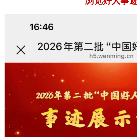
浏览好人事