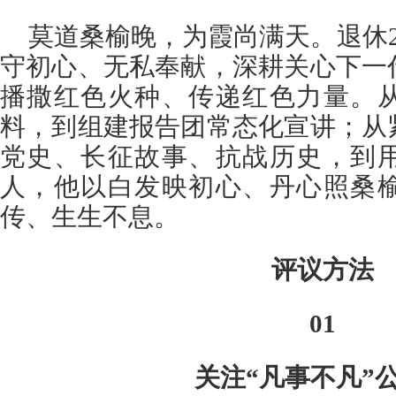
莫道桑榆晚，为霞尚满天。退休
守初心、无私奉献，深耕关心下一
播撒红色火种、传递红色力量。
料，到组建报告团常态化宣讲；从
党史、长征故事、抗战历史，到
人，他以白发映初心、丹心照桑
传、生生不息。
评议方法
01
关注“凡事不凡”