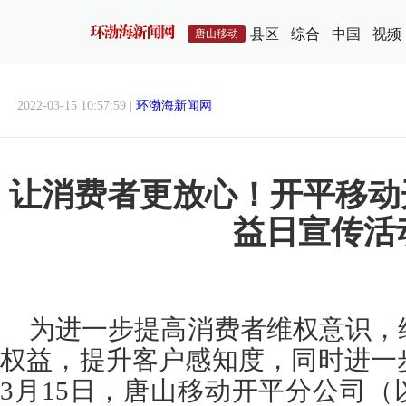
县区
综合
中国
视频
唐山移动
2022-03-15 10:57:59 |
环渤海新闻网
让消费者更放心！开平移动开
益日宣传活
为进一步提高消费者维权意识，
权益，提升客户感知度，同时进一
3月15日，唐山移动开平分公司（