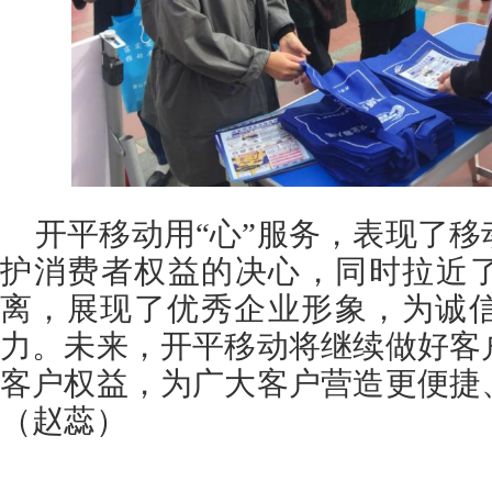
开平移动用“心”服务，表现了
护消费者权益的决心，同时拉近了
离，展现了优秀企业形象，为诚
力。未来，开平移动将继续做好客
客户权益，为广大客户营造更便捷
（赵蕊）