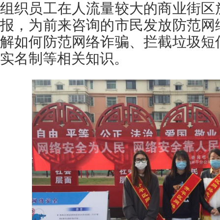
组织员工在人流量较大的商业街区
报，为前来咨询的市民发放防范网
解如何防范网络诈骗、拦截垃圾短
实名制等相关知识。