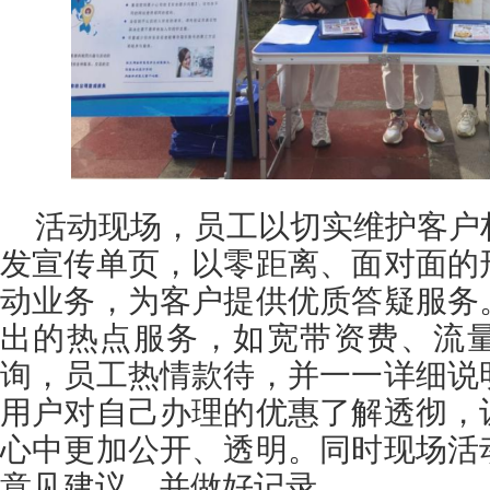
活动现场，员工以切实维护客户
发宣传单页，以零距离、面对面的
动业务，为客户提供优质答疑服务
出的热点服务，如宽带资费、流
询，员工热情款待，并一一详细说
用户对自己办理的优惠了解透彻，
心中更加公开、透明。同时现场活
意见建议，并做好记录。