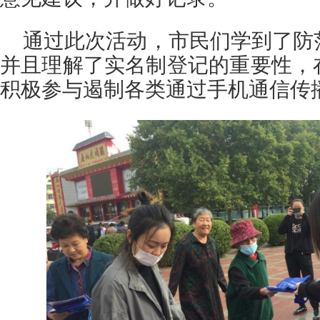
通过此次活动，市民们学到了防
并且理解了实名制登记的重要性，
积极参与遏制各类通过手机通信传