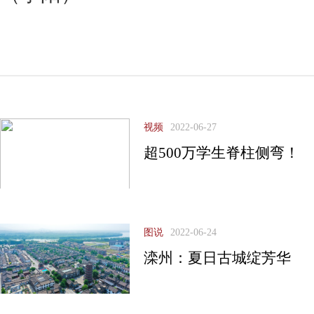
视频
2022-06-27
超500万学生脊柱侧弯！
图说
2022-06-24
滦州：夏日古城绽芳华