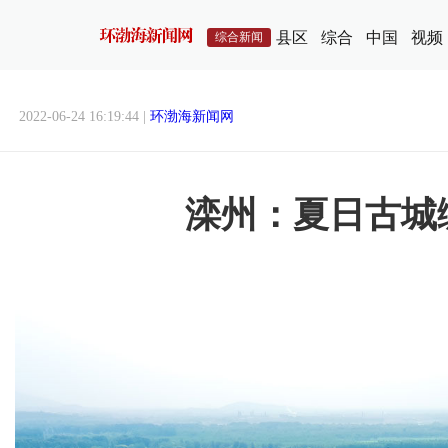
县区
综合
中国
视频
综合新闻
2022-06-24 16:19:44 |
环渤海新闻网
滦州：夏日古城