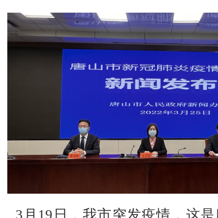
3月19日，我市突发疫情，这是唐