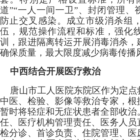
道”“一人一间一卫”、封闭管理
防止交叉感染。成立市级消杀组，
伍，规范操作流程和标准，强化
训，跟进隔离转运开展消毒消杀，
确保质量，最大限度减少病毒传播
中西结合开展医疗救治
唐山市工人医院东院区作为定点
中医、检验、影像等救治专家，根
暂时将轻症和无症状患者全部收治
任、医疗机构管理责任、医务人员
检分诊、首诊负责、住院管理、医