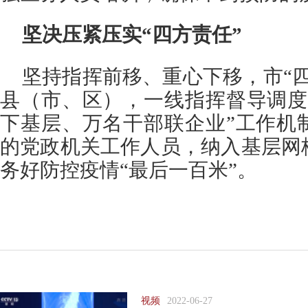
坚决压紧压实“四方责任”
坚持指挥前移、重心下移，市“
县（市、区），一线指挥督导调度
下基层、万名干部联企业”工作机
的党政机关工作人员，纳入基层网
务好防控疫情“最后一百米”。
视频
2022-06-27