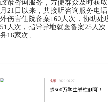
政策咨询服务，方便群众及时获取
月21日以来，共接听咨询服务电话
外伤害住院备案160人次，协助
51人次，指导异地就医备案25人
务16家次。
视频
2022-06-27
超500万学生脊柱侧弯！