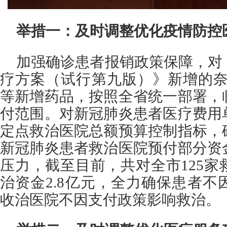
举措一：及时调整优化疫情防控
加强确诊患者报销政策保障，对
疗方案（试行第九版）》新增的奈
等新增药品，按照全省统一部署，
付范围。对新冠肺炎患者医疗费用
定点救治医院总额预算控制指标，
新冠肺炎患者救治医院预付部分资
压力，截至目前，共对全市125
治资金2.8亿元，全力确保患者
收治医院不因支付政策影响救治。