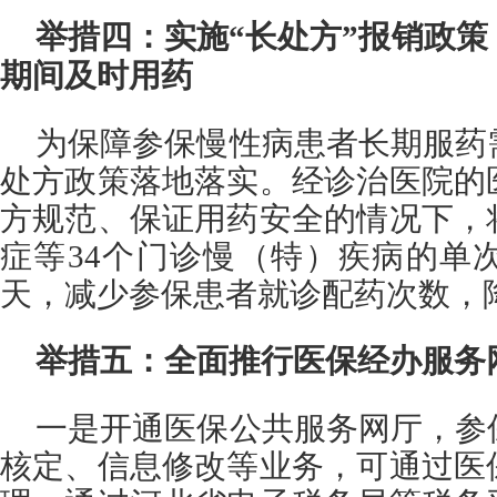
举措四：实施“长处方”报销政
期间及时用药
为保障参保慢性病患者长期服药
处方政策落地落实。经诊治医院的
方规范、保证用药安全的情况下，
症等34个门诊慢（特）疾病的单
天，减少参保患者就诊配药次数，
举措五：全面推行医保经办服务
一是开通医保公共服务网厅，参
核定、信息修改等业务，可通过医