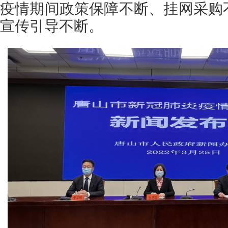
疫情期间政策保障不断、挂网采购
宣传引导不断。