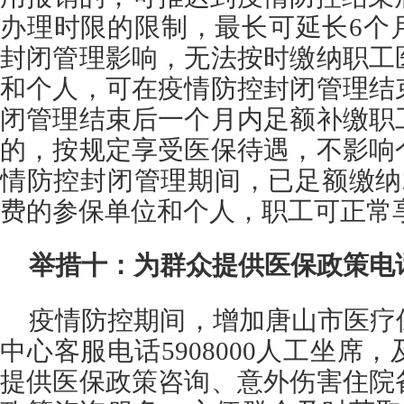
办理时限的限制，最长可延长6个
封闭管理影响，无法按时缴纳职工
和个人，可在疫情防控封闭管理结
闭管理结束后一个月内足额补缴职
的，按规定享受医保待遇，不影响
情防控封闭管理期间，已足额缴纳2
费的参保单位和个人，职工可正常
举措十：为群众提供医保政策电
疫情防控期间，增加唐山市医疗
中心客服电话5908000人工坐席
提供医保政策咨询、意外伤害住院