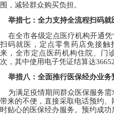
围，减轻群众购买负担。
举措七：全力支持全流程扫码就
在全市各级定点医疗机构开通凭
扫码就医，定点零售药店免接触扫
来，全市定点医药机构住院、门诊及
次，其中使用电子凭证结算达3665
举措八：全面推行医保经办业务
为满足疫情期间群众医保服务需
带来的不便，直接采取电话预约、
时贴心的医保经办服务。预约成功