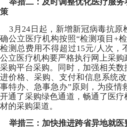
举措二：及时调整优化医疗服务
策
3月24日起，新增新冠病毒抗
确公立医疗机构按照“检测项目+
检测总费用不得超过15元/人次
公立医疗机构要严格执行网上采购
采购平台采购。同时，加强相关数
进价格、采购、支付和信息系统改
事特办、急事急办”原则，为疫情
开通了采购绿色通道，畅通了医疗
材的采购渠道。
举措三：加快推进跨省异地就医