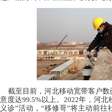
截至目前，河北移动宽带客户数
意度达99.5%以上。2022年，河北
义诊”活动，“移修哥”将主动前