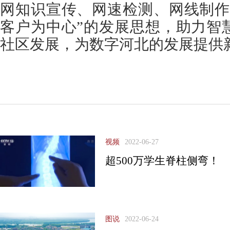
网知识宣传、网速检测、网线制作
客户为中心”的发展思想，助力智
社区发展，为数字河北的发展提供
视频
2022-06-27
超500万学生脊柱侧弯！
图说
2022-06-24