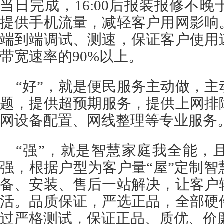
当日完成，16:00后报装报修不晚
提供手机流量，减轻客户用网影响
端到端调试、测速，保证客户使用
带宽速率的90%以上。
“好”，就是便民服务主动做，
题，提供超预期服务，提供上网排障
网设备配置、网线整理等专业服务
“强”，就是智慧家庭我全能，
强，根据户型为客户量“屋”定制
备、安装、售后一站解决，让客户
活。品质保证，严选正品，全部硬
过严格测试，保证正品、质优、价