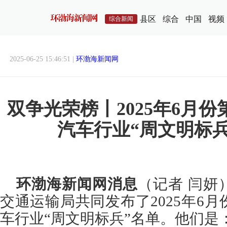
县区
综合
中国
视频
综合新闻
2025-06-25 15:46:51 |
环渤海新闻网
双争光荣榜丨2025年6月
汽车行业“周文明标
环渤海新闻网消息
（记者 闫妍
交通运输局共同发布了2025年6
车行业“周文明标兵”名单。他们是