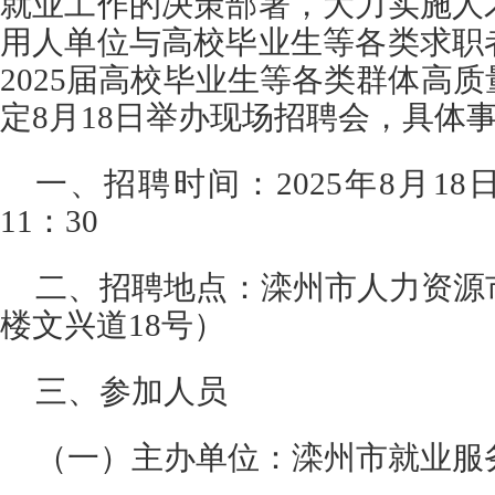
就业工作的决策部署，大力实施人
用人单位与高校毕业生等各类求职
2025届高校毕业生等各类群体高
定8月18日举办现场招聘会，具体
一、招聘时间：2025年8月18
11：30
二、招聘地点：滦州市人力资源
楼文兴道18号）
三、参加人员
（一）主办单位：滦州市就业服