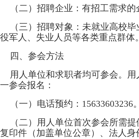
（二）招聘企业：有招工需求的
（三）招聘对象：未就业高校毕
役军人、失业人员等各类重点群体
四、参会方法
用人单位和求职者均可参会。用
一参会报名：
（一）电话预约：15633603236
（二）用人单位首次参会所需提
复印件（加盖单位公章）、法人身