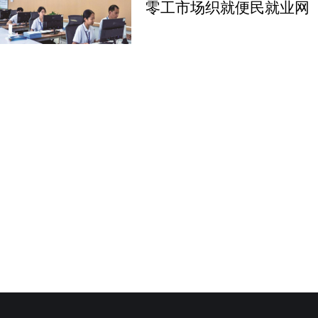
零工市场织就便民就业网