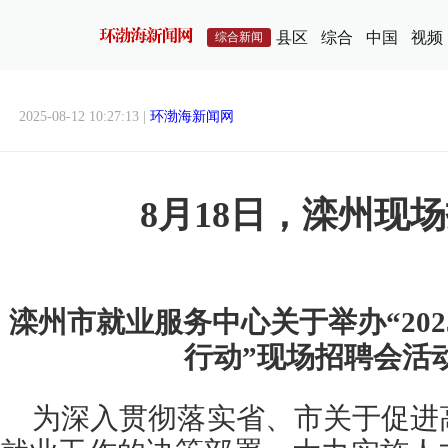
县区
综合
中国
视频
综合新闻
2025-08-12 10:27:13 |
环渤海新闻网
8月18日，滦州现
滦州市就业服务中心关于举办“20
行动”现场招聘会活
为深入贯彻落实省、市关于促进