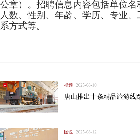
公章）。招聘信息内容包括单位名
人数、性别、年龄、学历、专业、
系方式等。
视频
2025-08-10
唐山推出十条精品旅游线
图说
2025-08-12