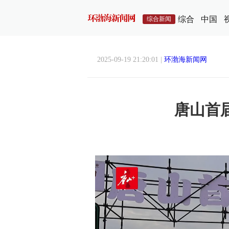
综合
中国
综合新闻
2025-09-19 21:20:01 |
环渤海新闻网
唐山首