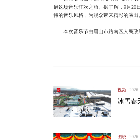
启这场音乐狂欢之旅。据了解，9月2
特的音乐风格，为观众带来精彩的演出
本次音乐节由唐山市路南区人民政
视频
2026-
冰雪春
图说
2026-