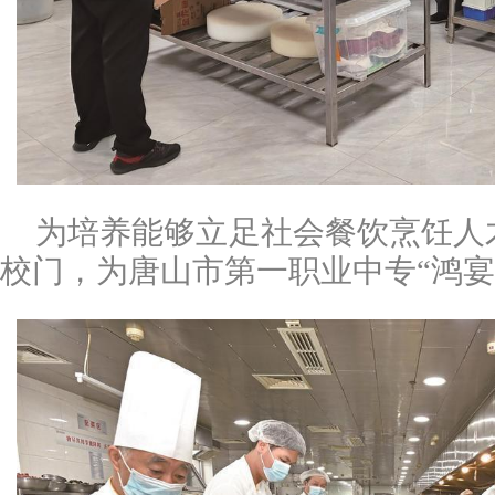
为培养能够立足社会餐饮烹饪人
校门，为唐山市第一职业中专“鸿宴