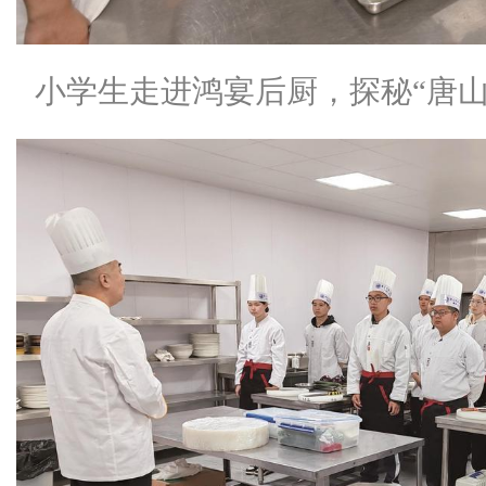
小学生走进鸿宴后厨，探秘“唐山