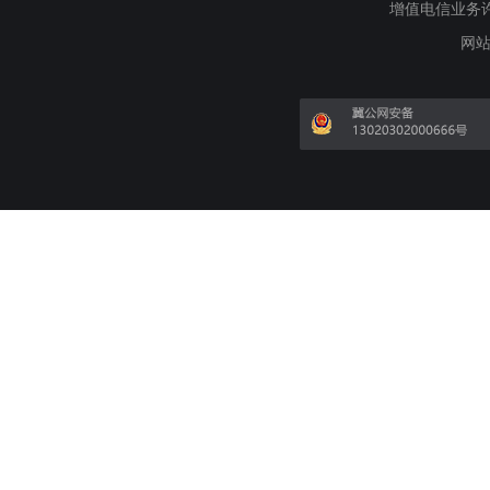
增值电信业务许可证
网