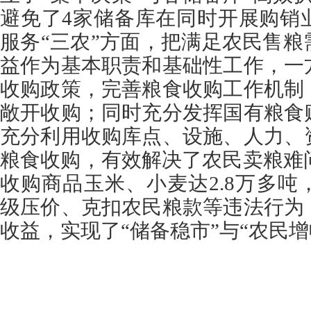
避免了4家储备库在同时开展购销
服务“三农”方面，把满足农民售
益作为基本职责和基础性工作，一
收购政策，完善粮食收购工作机制
敞开收购；同时充分发挥国有粮食
充分利用收购库点、设施、人力、
粮食收购，有效解决了农民卖粮难问
收购商品玉米、小麦达2.8万多
级压价、克扣农民粮款等违法行为
收益，实现了“储备稳市”与“农民增