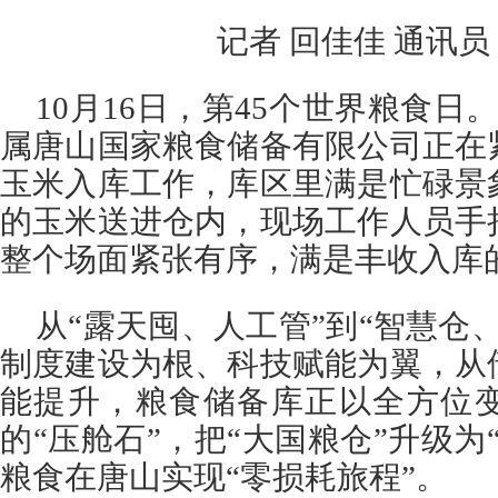
记者 回佳佳 通讯员
10月16日，第45个世界粮食日
属唐山国家粮食储备有限公司正在
玉米入库工作，库区里满是忙碌景
的玉米送进仓内，现场工作人员手
整个场面紧张有序，满是丰收入库
从“露天囤、人工管”到“智慧仓
制度建设为根、科技赋能为翼，从
能提升，粮食储备库正以全方位
的“压舱石”，把“大国粮仓”升级为
粮食在唐山实现“零损耗旅程”。