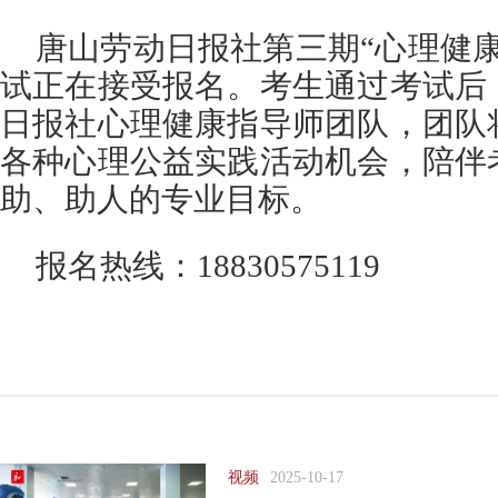
唐山劳动日报社第三期“心理健
试正在接受报名。考生通过考试后
日报社心理健康指导师团队，团队
各种心理公益实践活动机会，陪伴
助、助人的专业目标。
报名热线：18830575119
视频
2025-10-17