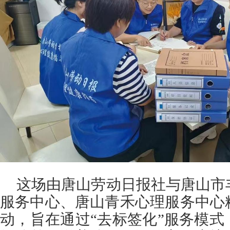
这场由唐山劳动日报社与唐山市
服务中心、唐山青禾心理服务中心
动，旨在通过“去标签化”服务模