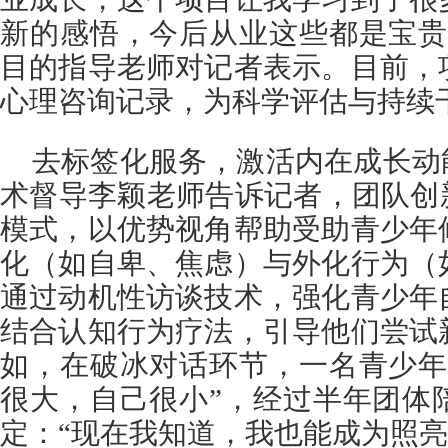
新的感悟，今后从业这些都是宝贵
目的指导老师对记者表示。目前，
心理咨询记录，为科学评估与持续
去标签化服务，激活内在成长动
术督导李颖老师告诉记者，团队创
模式，以优势视角帮助受助青少年
化（如自卑、焦虑）与外化行为（
通过动机性访谈技术，强化青少年
结合认知行为疗法，引导他们尝试
如，在破冰对话环节，一名青少年
很大，自己很小”，经过半年团体
定：“现在我知道，我也能成为照亮