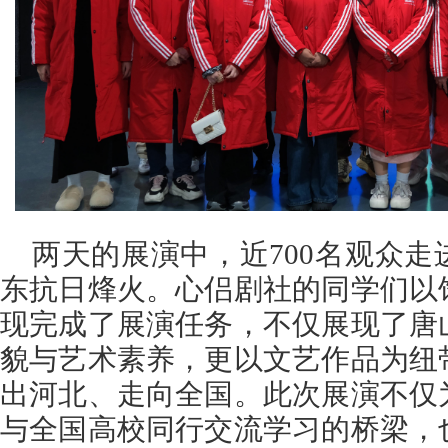
两天的展演中，近700名观众
东抗日烽火。心侣剧社的同学们以
现完成了展演任务，不仅展现了唐
貌与艺术素养，更以文艺作品为纽
出河北、走向全国。此次展演不仅
与全国高校同行交流学习的桥梁，