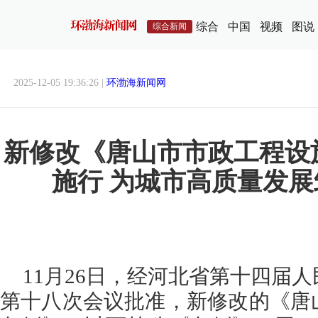
综合
中国
视频
图说
综合新闻
2025-12-05 19:36:26 |
环渤海新闻网
新修改《唐山市市政工程设
施行 为城市高质量发
11月26日，经河北省第十四届
第十八次会议批准，新修改的《唐