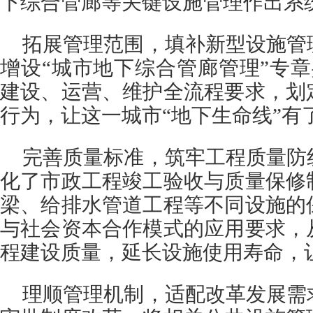
下综合管廊等关键设施管理作出系
拓展管理范围，填补新型设施管
增设“城市地下综合管廊管理”专
建设、运营、维护全流程要求，划
行为，让这一城市“地下生命线”有
完善质量标准，筑牢工程质量防
化了市政工程竣工验收与质量保修
梁、给排水管道工程等不同设施的
与社会资本合作模式的应用要求，
程建设质量，延长设施使用寿命，
理顺管理机制，适配改革发展需