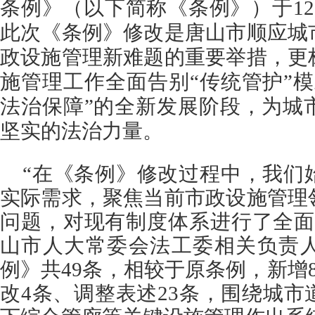
条例》（以下简称《条例》）于1
此次《条例》修改是唐山市顺应城
政设施管理新难题的重要举措，更
施管理工作全面告别“传统管护”
法治保障”的全新发展阶段，为城
坚实的法治力量。
“在《条例》修改过程中，我们
实际需求，聚焦当前市政设施管理
问题，对现有制度体系进行了全面
山市人大常委会法工委相关负责
例》共49条，相较于原条例，新增
改4条、调整表述23条，围绕城