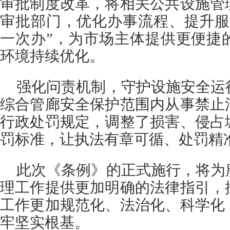
审批制度改革，将相关公共设施管
审批部门，优化办事流程、提升服
一次办”，为市场主体提供更便捷
环境持续优化。
强化问责机制，守护设施安全运
综合管廊安全保护范围内从事禁止
行政处罚规定，调整了损害、侵占
罚标准，让执法有章可循、处罚精
此次《条例》的正式施行，将为
理工作提供更加明确的法律指引，
工作更加规范化、法治化、科学化
牢坚实根基。