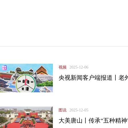
视频
2025-12-06
央视新闻客户端报道丨老
图说
2025-12-05
大美唐山丨传承“五种精神