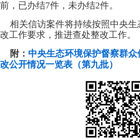
前，已办结7件，未办结2件。
相关信访案件将持续按照中央生
改工作要求，推进查处整改工作。
附：
中央生态环境保护督察群众
改公开情况一览表（第九批）