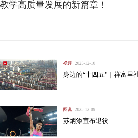
教学高质量发展的新篇章！
视频
2025-12-10
身边的“十四五”｜祥富里
图说
2025-12-09
苏炳添宣布退役