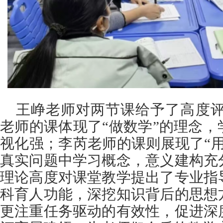
王峥老师对两节课给予了高度评
老师的课体现了“做数学”的理念
视化强；李芮老师的课则展现了“
真实问题中学习概念，意义建构充
理论高度对课堂教学提出了专业指
科育人功能，深挖知识背后的思想
更注重任务驱动的有效性，促进深