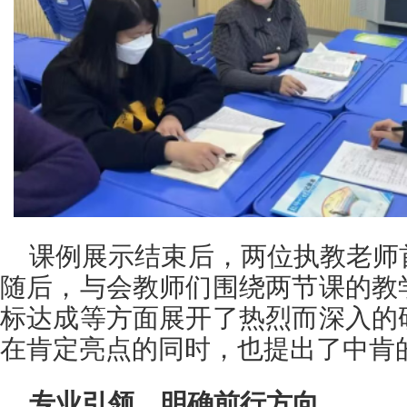
课例展示结束后，两位执教老师
随后，与会教师们围绕两节课的教
标达成等方面展开了热烈而深入的
在肯定亮点的同时，也提出了中肯
专业引领，明确前行方向