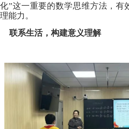
化”这一重要的数学思维方法，有
理能力。
联系生活，构建意义理解