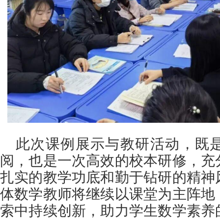
此次课例展示与教研活动，既
阅，也是一次高效的校本研修，充
扎实的教学功底和勤于钻研的精神
体数学教师将继续以课堂为主阵地
索中持续创新，助力学生数学素养