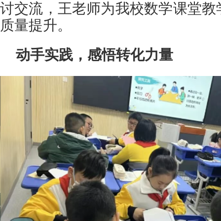
讨交流，王老师为我校数学课堂教
质量提升。
动手实践，感悟转化力量