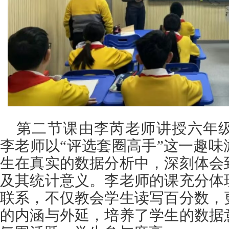
第二节课由李芮老师讲授六年
李老师以“评选套圈高手”这一趣
生在真实的数据分析中，深刻体会
及其统计意义。李老师的课充分体
联系，不仅教会学生读写百分数，
的内涵与外延，培养了学生的数据