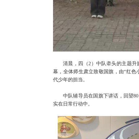
清晨，四（2）中队牵头的主题升
幕，全体师生肃立致敬国旗，由“红色
代少年的担当。
中队辅导员在国旗下讲话，回望8
实在日常行动中。