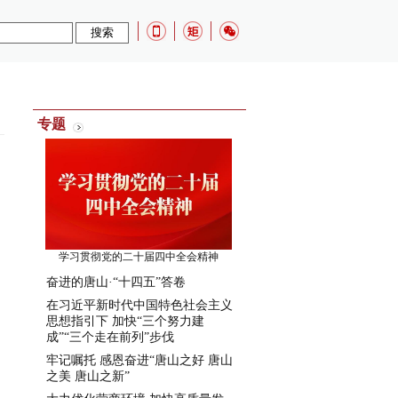
：
专题
学习贯彻党的二十届四中全会精神
奋进的唐山·“十四五”答卷
在习近平新时代中国特色社会主义
思想指引下 加快“三个努力建
成”“三个走在前列”步伐
牢记嘱托 感恩奋进“唐山之好 唐山
之美 唐山之新”