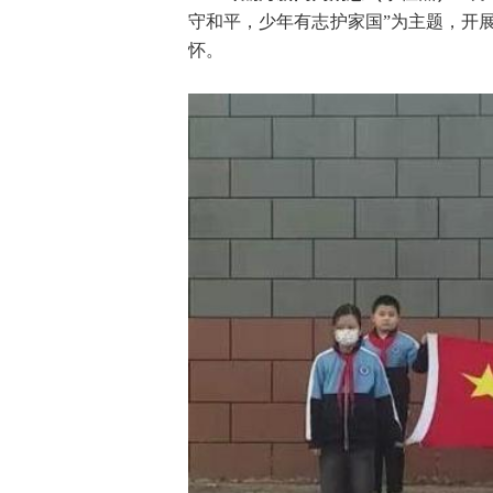
守和平，少年有志护家国”为主题，开
怀。