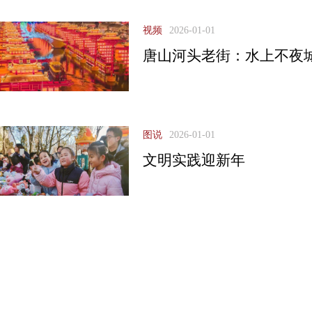
视频
2026-01-01
唐山河头老街：水上不夜
图说
2026-01-01
文明实践迎新年