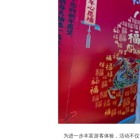
为进一步丰富游客体验，活动不仅