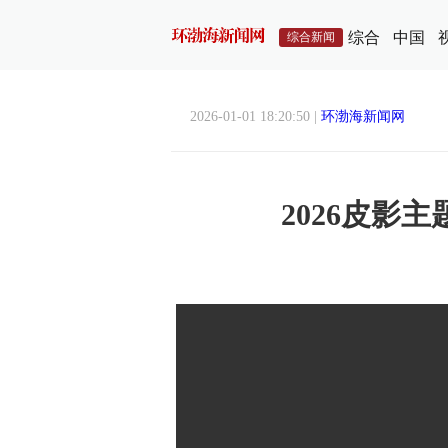
综合
中国
综合新闻
2026-01-01 18:20:50 |
环渤海新闻网
2026皮影