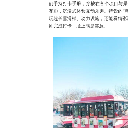
们手持打卡手册，穿梭在各个项目与景
花币，沉浸式体验互动乐趣。特设的“
玩超长雪滑梯、动力设施，还能看精彩
刚完成打卡，脸上满是笑意。