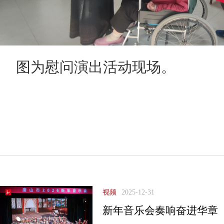
图为慰问演出活动现场。
视频
2025-12-31
新年音乐会奏响奋进华章