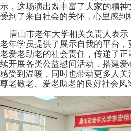
示，这场演出既丰富了大家的精神
受到了来自社会的关怀，心里感到
唐山市老年大学相关负责人表示
老年学员提供了展示自我的平台，
老爱老助老的社会责任，传递了正
续开展各类公益慰问活动，搭建爱
感受到温暖，同时也带动更多人关
尊老敬老、爱老助老的良好社会风