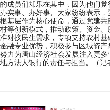
的成员们却乐在其中，因为他们觉
办实事、办好事。大家纷纷表示，
根基层作为核心使命，通过党建共
村等创新模式，推动政策、资金、
准对接民生需求，专项支持农村基
金融专业优势，积极参与区域资产
努力为唐山经济社会发展注入更多
地方法人银行的责任与担当。（记者
视频
2025-12-31