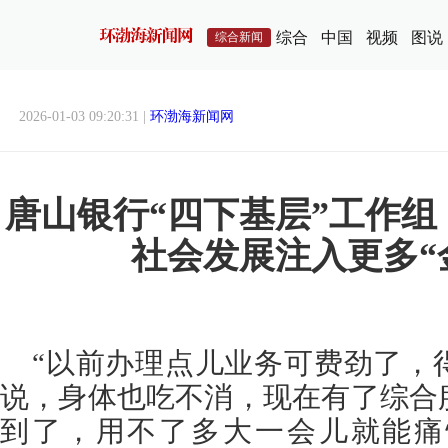
综合
中国
视频
图说
综合新闻
2026-01-03 09:20:31 |
环渤海新闻网
唐山银行“四下基层”工作
社会发展注入更多“
“以前办理点儿业务可费劲了，
说，身体也吃不消，现在有了综合
到了，用不了多大一会儿就能痛