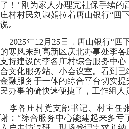
了！”刚为家人办理完社保手续的
庄村村民刘淑娟拉着唐山银行“四
说。
2025年12月25日，唐山银行“
的寒风来到高新区庆北办事处李各
支持建设的李各庄村综合服务中心
合文化服务站、小会议室。看到已
金融服务于一体的综合平台切实提
民办事的确快速便捷了，工作组人
李各庄村党支部书记、村主任
谢：“综合服务中心能建起来多亏
入户走访调研，现场登记需求并纳