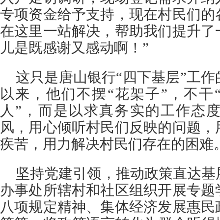
专项资金给予支持，现在村民们的
在这里一站解决，帮助我们提升了
儿是既感谢又感动啊！”
这只是唐山银行“四下基层”工
以来，他们不摆“花架子”，不干
人”，而是以求真务实的工作态
风，用心倾听村民们反映的问题，
疾苦，用力解决村民们存在的困难
坚持党建引领，推动政策直达基
办事处所辖村和社区组织开展专题
八项规定精神、集体经济发展惠民