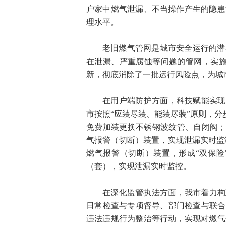
户家中燃气泄漏、不当操作产生的隐患
理水平。
老旧燃气管网是城市安全运行的潜
在泄漏、严重腐蚀等问题的管网，实施“
新，彻底消除了一批运行风险点，为城
在用户端防护方面，科技赋能实现
市按照“应装尽装、能装尽装”原则，分
免费加装更换不锈钢波纹管、自闭阀；
气报警（切断）装置，实现泄漏实时监测
燃气报警（切断）装置，形成“双保险
（套），实现泄漏实时监控。
在深化监管执法方面，我市着力构
日常检查与专项督导、部门检查与联合
违法违规行为整治等行动，实现对燃气