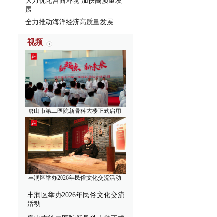
大力优化营商环境 加快高质量发
展
全力推动海洋经济高质量发展
视频
唐山市第二医院新骨科大楼正式启用
丰润区举办2026年民俗文化交流活动
丰润区举办2026年民俗文化交流
活动