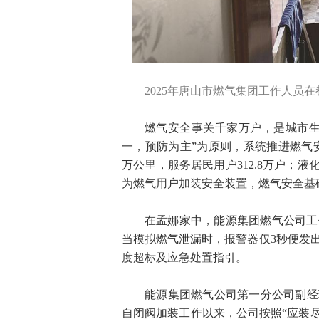
2025年唐山市燃气集团工作人员
燃气安全事关千家万户，是城市生
一，预防为主”为原则，系统推进燃气
万公里，服务居民用户312.8万户；
为燃气用户加装安全装置，燃气安全基
在孟娜家中，能源集团燃气公司工
当模拟燃气泄漏时，报警器仅3秒便发
度超标及应急处置指引。
能源集团燃气公司第一分公司副经理
自闭阀加装工作以来，公司按照“应装尽