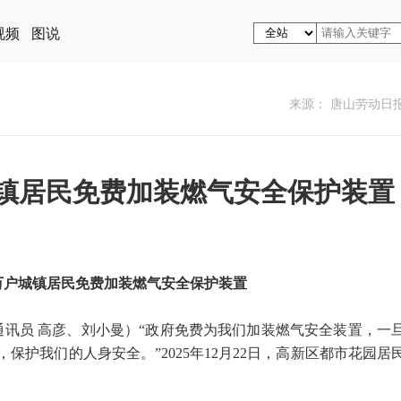
视频
图说
来源： 唐山劳动日
城镇居民免费加装燃气安全保护装置
余万户城镇居民免费加装燃气安全保护装置
 通讯员 高彦、刘小曼）“政府免费为我们加装燃气安全装置，一
保护我们的人身安全。”2025年12月22日，高新区都市花园居