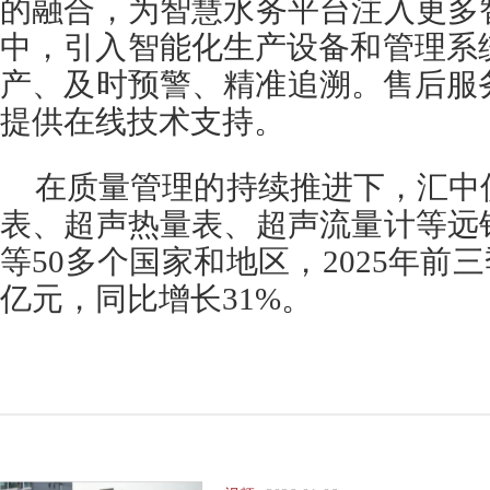
的融合，为智慧水务平台注入更多
中，引入智能化生产设备和管理系
产、及时预警、精准追溯。售后服
提供在线技术支持。
在质量管理的持续推进下，汇中
表、超声热量表、超声流量计等远
等50多个国家和地区，2025年前三
亿元，同比增长31%。