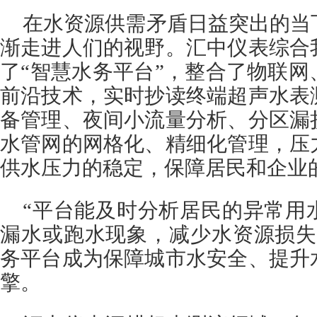
在水资源供需矛盾日益突出的当
渐走进人们的视野。汇中仪表综合
了“智慧水务平台”，整合了物联
前沿技术，实时抄读终端超声水表
备管理、夜间小流量分析、分区漏
水管网的网格化、精细化管理，压
供水压力的稳定，保障居民和企业
“平台能及时分析居民的异常用
漏水或跑水现象，减少水资源损失
务平台成为保障城市水安全、提升
擎。