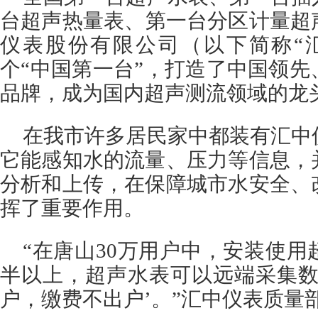
台超声热量表、第一台分区计量超
仪表股份有限公司（以下简称“
个“中国第一台”，打造了中国领
品牌，成为国内超声测流领域的龙
在我市许多居民家中都装有汇中
它能感知水的流量、压力等信息，
分析和上传，在保障城市水安全、
挥了重要作用。
“在唐山30万用户中，安装使
半以上，超声水表可以远端采集数
户，缴费不出户’。”汇中仪表质量