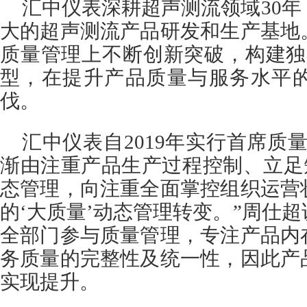
汇中仪表深耕超声测流领域30
大的超声测流产品研发和生产基地
质量管理上不断创新突破，构建独
型，在提升产品质量与服务水平
伐。
汇中仪表自2019年实行首席质
渐由注重产品生产过程控制、立足
态管理，向注重全面掌控组织运营
的‘大质量’动态管理转变。”周仕
全部门参与质量管理，专注产品内
务质量的完整性及统一性，因此产
实现提升。