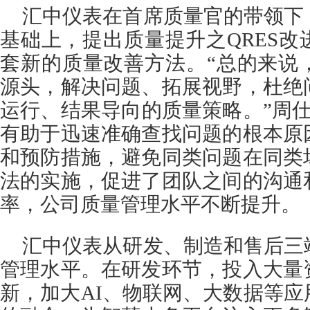
汇中仪表在首席质量官的带领下
基础上，提出质量提升之QRES
套新的质量改善方法。“总的来说
源头，解决问题、拓展视野，杜绝
运行、结果导向的质量策略。”周仕
有助于迅速准确查找问题的根本原
和预防措施，避免同类问题在同类
法的实施，促进了团队之间的沟通
率，公司质量管理水平不断提升。
汇中仪表从研发、制造和售后三
管理水平。在研发环节，投入大量
新，加大AI、物联网、大数据等