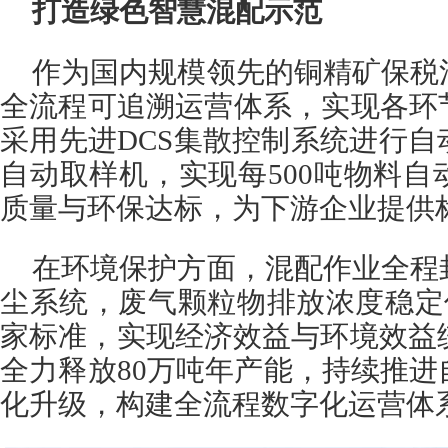
打造绿色智慧混配示范
作为国内规模领先的铜精矿保税
全流程可追溯运营体系，实现各环
采用先进DCS集散控制系统进行
自动取样机，实现每500吨物料
质量与环保达标，为下游企业提供
在环境保护方面，混配作业全程
尘系统，废气颗粒物排放浓度稳定低于
家标准，实现经济效益与环境效益统
全力释放80万吨年产能，持续推
化升级，构建全流程数字化运营体