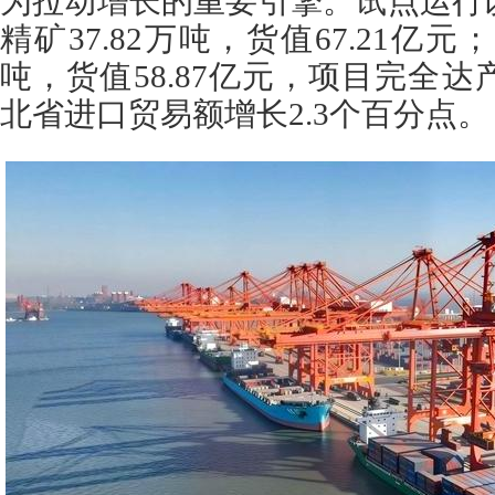
为拉动增长的重要引擎。试点运行
精矿37.82万吨，货值67.21亿元
吨，货值58.87亿元，项目完全
北省进口贸易额增长2.3个百分点。