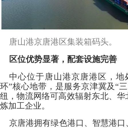
唐山港京唐港区集装箱码头。
区位优势显著，配套设施完善
中心位于唐山港京唐港区，地
环”核心地带，是服务京津冀及“
纽，物流网络可高效辐射东北、华
炼加工企业。
京唐港拥有绿色港口、智慧港口