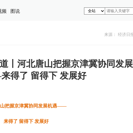
视频
图说
来源： 经济日
道丨河北唐山把握京津冀协同发展
来得了 留得下 发展好
山把握京津冀协同发展机遇——
来得了 留得下 发展好