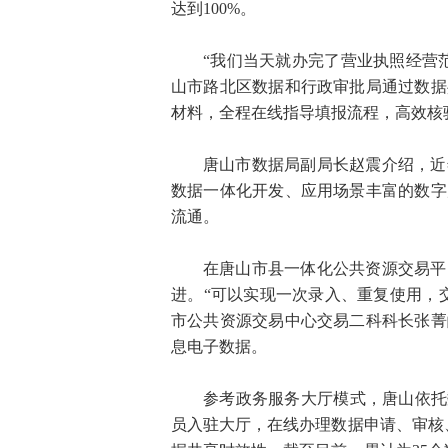
达到100%。
“我们当天就办完了营业执照经营
山市路北区数据和行政审批局通过数据
材料，全程在线指导填报流程，高效核
唐山市数据局副局长赵震介绍，近
数据一体化开发、应用场景丰富的数字
流通。
在唐山市县一体化公共资源交易平
进。“可以实现一次录入、重复使用，
市公共资源交易中心交易二科科长张菁
息电子数据。
参考政务服务大厅模式，唐山依托
员入驻大厅，在线办理数据申请、审核