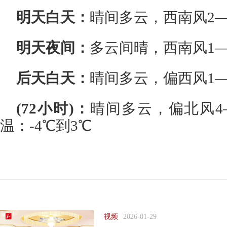
明天白天：
晴间多云，西南风2—
明天夜间：
多云间晴，西南风1—
后天白天：
晴间多云，偏西风1—
(72小时)：
晴间多云，偏北风4
温：-4℃到3℃
视频
2026-01-29