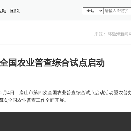
视频
图说
来源： 环渤海新闻
全国农业普查综合试点启动
）2月4日，唐山市第四次全国农业普查综合试点启动活动暨农普
四次全国农业普查工作全面开展。