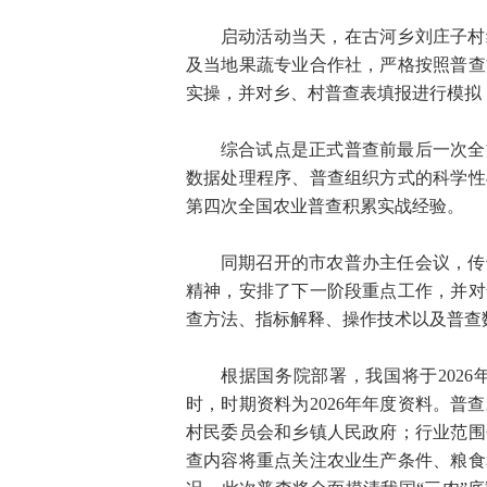
启动活动当天，在古河乡刘庄子村
及当地果蔬专业合作社，严格按照普查
实操，并对乡、村普查表填报进行模拟
综合试点是正式普查前最后一次全
数据处理程序、普查组织方式的科学性
第四次全国农业普查积累实战经验。
同期召开的市农普办主任会议，传
精神，安排了下一阶段重点工作，并对
查方法、指标解释、操作技术以及普查
根据国务院部署，我国将于2026年
时，时期资料为2026年年度资料。
村民委员会和乡镇人民政府；行业范围
查内容将重点关注农业生产条件、粮食