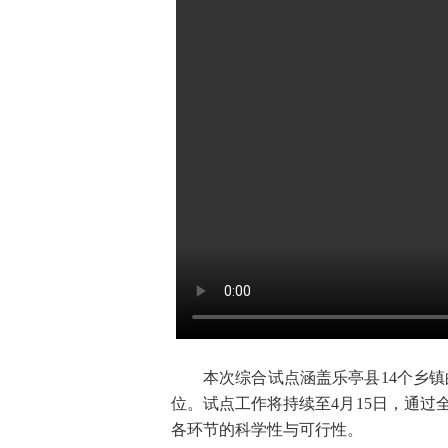
本次综合试点涵盖乐亭县14个乡镇的
位。试点工作将持续至4月15日，通
各环节的科学性与可行性。