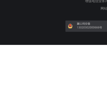
增值电信业务许可证
网