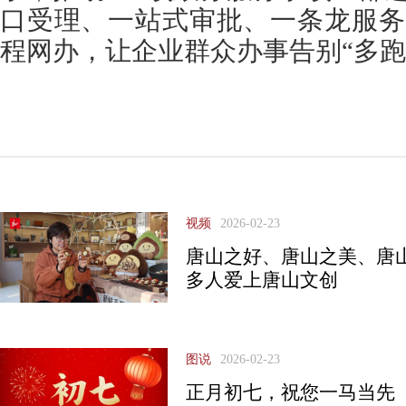
口受理、一站式审批、一条龙服务”
程网办，让企业群众办事告别“多跑
视频
2026-02-23
唐山之好、唐山之美、唐
多人爱上唐山文创
图说
2026-02-23
正月初七，祝您一马当先