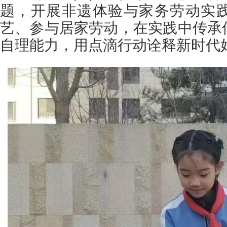
题，开展非遗体验与家务劳动实
艺、参与居家劳动，在实践中传承
自理能力，用点滴行动诠释新时代