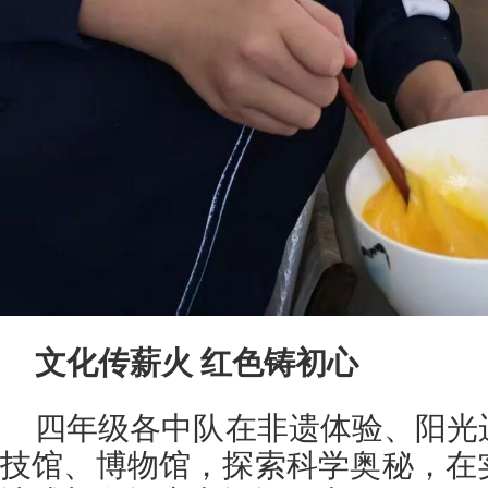
文化传薪火 红色铸初心
四年级各中队在非遗体验、阳光
技馆、博物馆，探索科学奥秘，在