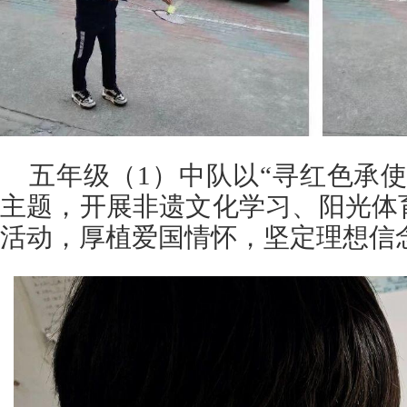
五年级（1）中队以“寻红色承
主题，开展非遗文化学习、阳光体
活动，厚植爱国情怀，坚定理想信