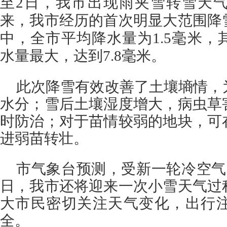
至2日，我市出现雨夹雪转雪天气
来，我市经历的首次明显大范围降
中，全市平均降水量为1.5毫米
水量最大，达到7.8毫米。
此次降雪有效改善了土壤墒情，
水分；雪后土壤湿度增大，病虫草
时防治；对于苗情较弱的地块，可
进弱苗转壮。
市气象台预测，受新一轮冷空气
日，我市还将迎来一次小雪天气过
大市民密切关注天气变化，出行
全。