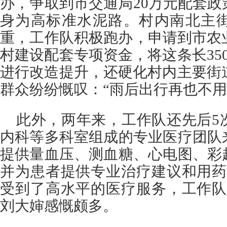
办，争取到市交通局20万元配套
身为高标准水泥路。村内南北主
重，工作队积极跑办，申请到市农
村建设配套专项资金，将这条长35
进行改造提升，还硬化村内主要街道
群众纷纷慨叹：“雨后出行再也不用
此外，两年来，工作队还先后5
内科等多科室组成的专业医疗团队
提供量血压、测血糖、心电图、彩
并为患者提供专业治疗建议和用药
受到了高水平的医疗服务，工作队
刘大婶感慨颇多。