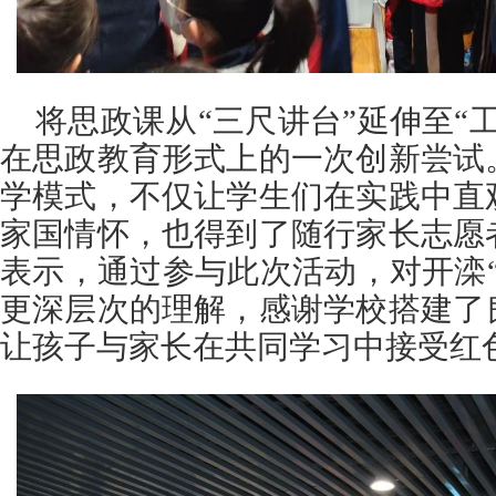
将思政课从“三尺讲台”延伸至“
在思政教育形式上的一次创新尝试
学模式，不仅让学生们在实践中直
家国情怀，也得到了随行家长志愿
表示，通过参与此次活动，对开滦
更深层次的理解，感谢学校搭建了
让孩子与家长在共同学习中接受红