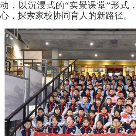
动，以沉浸式的“实景课堂”形式
心，探索家校协同育人的新路径。