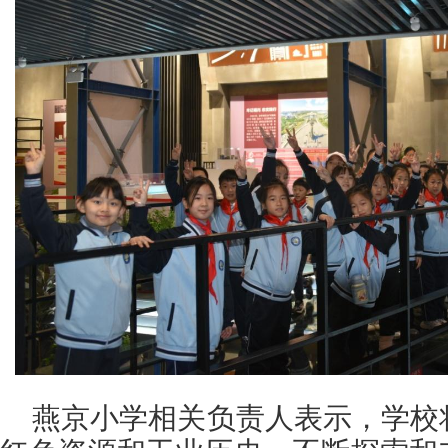
燕京小学相关负责人表示，学校