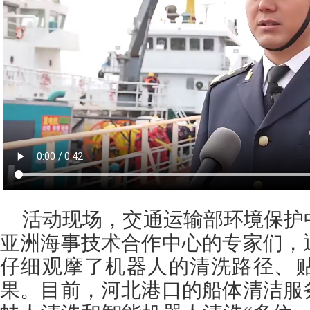
活动现场，交通运输部环境保护
亚洲海事技术合作中心的专家们，
仔细观摩了机器人的清洗路径、
果。目前，河北港口的船体清洁服