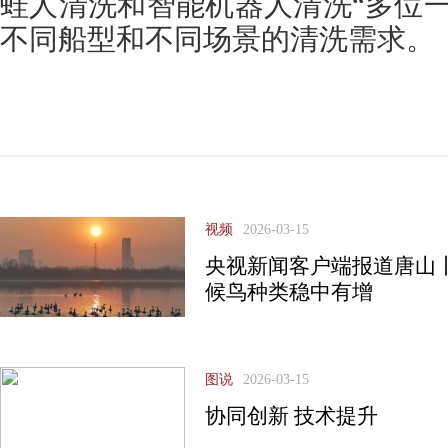
蛙人清洗和智能机器人清洗“多位
不同船型和不同场景的清洗需求。
视频
2026-03-15
央视新闻客户端报道唐山
候鸟种类稳中有增
图说
2026-03-15
协同创新 技术提升