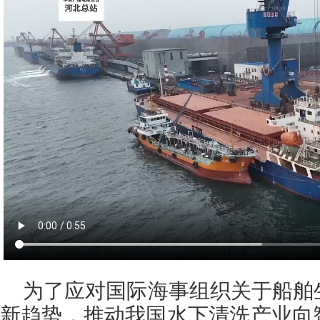
为了应对国际海事组织关于船舶
新趋势，推动我国水下清洗产业向