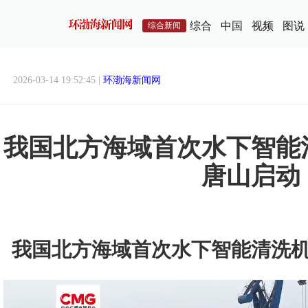
综合
中国
视频
图说
综合新闻
2026-03-14 19:52:45 |
环渤海新闻网
我国北方海域首次水下智能
唐山启动
我国北方海域首次水下智能清洗