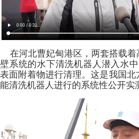
在河北曹妃甸港区，两套搭载着
壁系统的水下清洗机器人潜入水中
表面附着物进行清理。这是我国北
能清洗机器人进行的系统性公开实