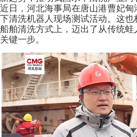
近日，河北海事局在唐山港曹妃甸
下清洗机器人现场测试活动。这也
船舶清洗方式上，迈出了从传统蛙
关键一步。