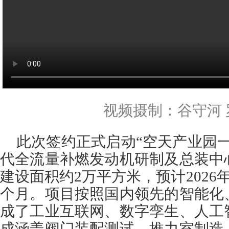
视频摄制：谷守河 
此次签约正式启动“空天产业园
代全流量补燃发动机研制及总装中
建设面积约2万平方米，预计2026
个月。项目按照国内领先的智能化
成了工业互联网、数字孪生、人工
成涵盖阀门装配测试、推力室制造