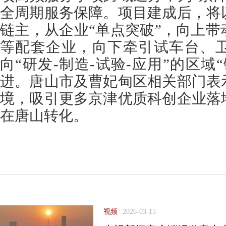
全周期服务保障。项目建成后，将
链主，从企业“单点突破”，向上
等配套企业，向下牵引试车台、
向“研发-制造-试验-应用”的区域
进。唐山市及曹妃甸区相关部门表
境，吸引更多京津优质科创企业落
在唐山转化。
视频
2026-03-15