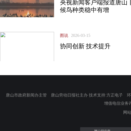
央视新闻客户端报道唐山
候鸟种类稳中有增
图说
2026-03-15
协同创新 技术提升
唐山市政府新闻办主管 唐山劳动日报社主办 技术支持:方正电子 环渤海新
增值电信业务许可证
网