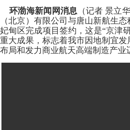
环渤海新闻网消息
（记者 景立华
（北京）有限公司与唐山新航生态
妃甸区完成项目签约，这是“京津
重大成果，标志着我市因地制宜发
布局和发力商业航天高端制造产业