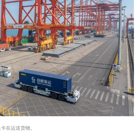
集卡在运送货物。