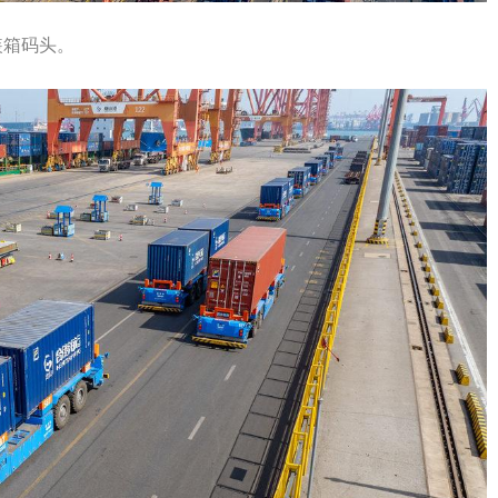
装箱码头。