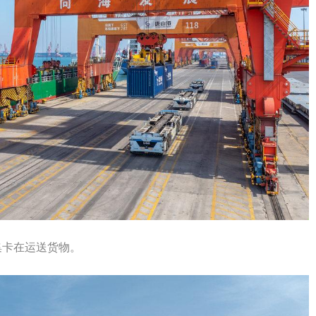
集卡在运送货物。