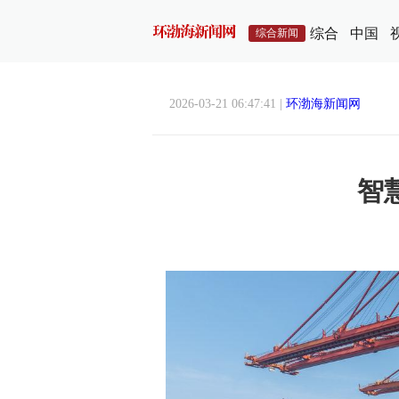
综合
中国
综合新闻
2026-03-21 06:47:41 |
环渤海新闻网
智