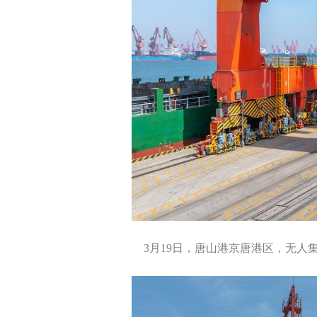
3月19日，唐山港京唐港区，无人