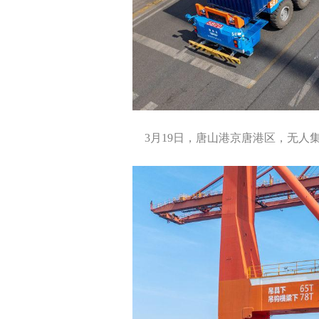
3月19日，唐山港京唐港区，无人