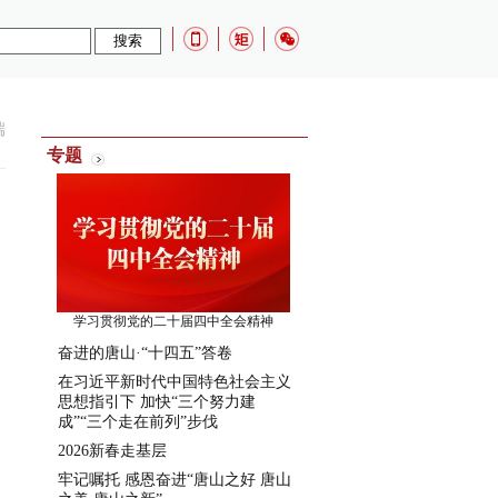
端
专题
学习贯彻党的二十届四中全会精神
奋进的唐山·“十四五”答卷
在习近平新时代中国特色社会主义
思想指引下 加快“三个努力建
成”“三个走在前列”步伐
2026新春走基层
牢记嘱托 感恩奋进“唐山之好 唐山