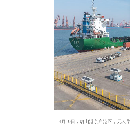
3月19日，唐山港京唐港区，无人