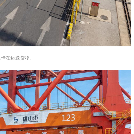
集卡在运送货物。