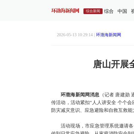
综合
中国
综合新闻
2026-05-13 10:29:14 |
环渤海新闻网
唐山开展
环渤海新闻网消息
（记者 唐建勋 
传活动，活动紧扣“人人讲安全 个个
防灾减灾意识、应急避险和自救互救能
活动现场，市应急管理系统邀请各
传到日常应急避险，从家庭消防安全到