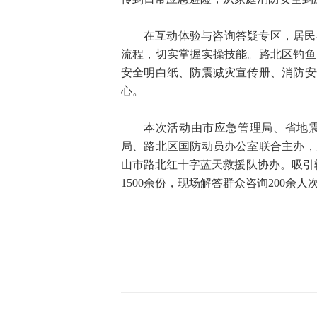
在互动体验与咨询答疑专区，居民
流程，切实掌握实操技能。路北区钓鱼
安全明白纸、防震减灾宣传册、消防安
心。
本次活动由市应急管理局、省地
局、路北区国防动员办公室联合主办，
山市路北红十字蓝天救援队协办。吸引
1500余份，现场解答群众咨询200余人