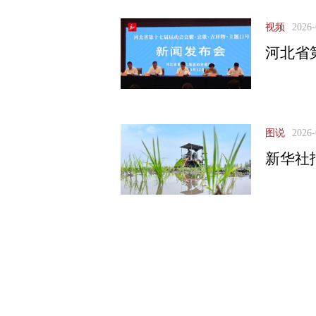
视频
2026-
河北省
图说
2026-
新华社