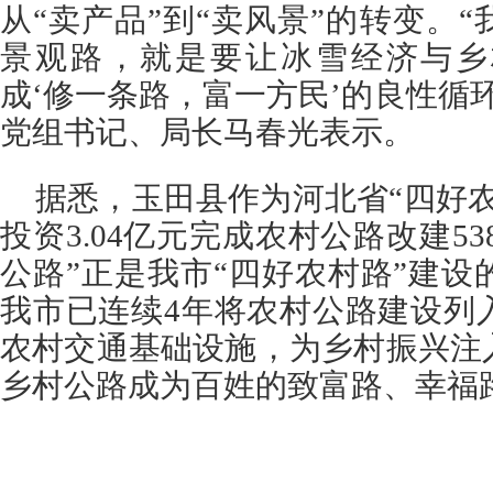
从“卖产品”到“卖风景”的转变。
景观路，就是要让冰雪经济与乡
成‘修一条路，富一方民’的良性循
党组书记、局长马春光表示。
据悉，玉田县作为河北省“四好
投资3.04亿元完成农村公路改建53
公路”正是我市“四好农村路”建
我市已连续4年将农村公路建设列
农村交通基础设施，为乡村振兴注
乡村公路成为百姓的致富路、幸福