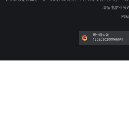
增值电信业务许可证
网