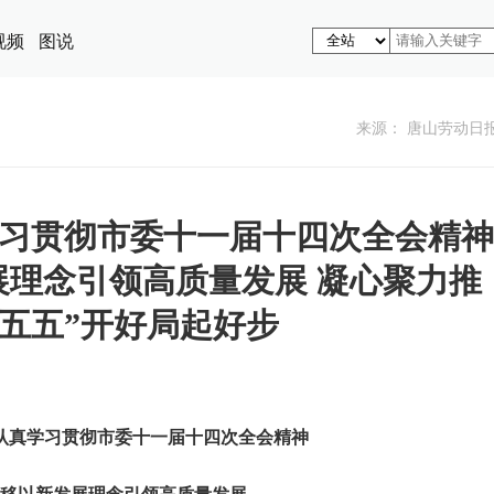
视频
图说
来源： 唐山劳动日
习贯彻市委十一届十四次全会精神
展理念引领高质量发展 凝心聚力推
十五五”开好局起好步
认真学习贯彻市委十一届十四次全会精神