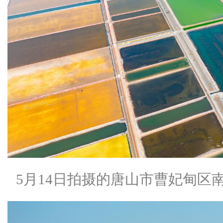
5月14日拍摄的唐山市曹妃甸区