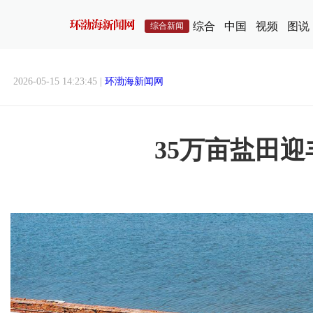
综合
中国
视频
图说
综合新闻
2026-05-15 14:23:45 |
环渤海新闻网
35万亩盐田迎