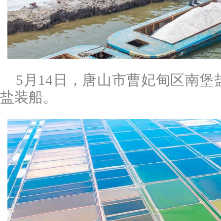
5月14日，唐山市曹妃甸区南
盐装船。