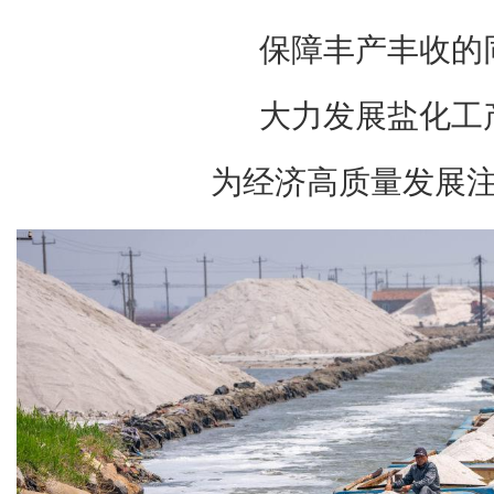
保障丰产丰收的
大力发展盐化工
为经济高质量发展