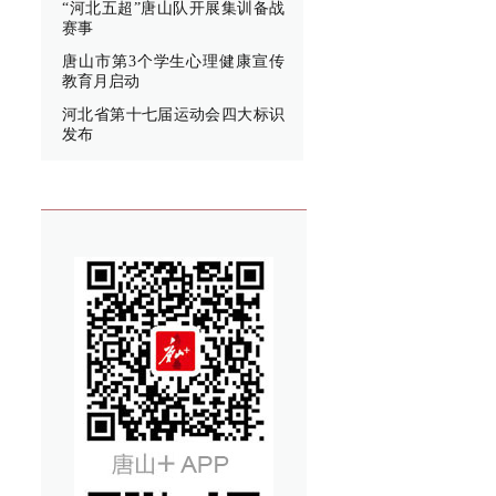
“河北五超”唐山队开展集训备战
赛事
唐山市第3个学生心理健康宣传
教育月启动
河北省第十七届运动会四大标识
发布