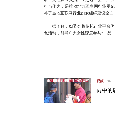
担当作为，是推动地方互联网行业规范
补了当地互联网行业妇女组织建设空白
据了解，妇委会将依托行业平台优
色活动，引导广大女性深度参与“一品一
视频
2026-
雨中的