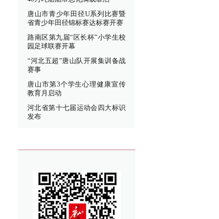
唐山市青少年田径U系列比赛暨
省青少年田径锦标赛达标赛开赛
路南区第九届“区长杯”小学生校
园足球联赛开幕
“河北五超”唐山队开展集训备战
赛事
唐山市第3个学生心理健康宣传
教育月启动
河北省第十七届运动会四大标识
发布