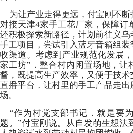
为让产业走得更远，付宝刚不断
对接天津4家手工花厂家，保障订
还积极探索新路径，计划前往义乌
手工项目，尝试引入蓝牙音箱组装
收渠道。考虑到产业规范化发展，
家工坊”，整合村内闲置场地，让
督，既提高生产效率，又便于技术
直播平台，让村里的手工产品走出
场。
“作为村党支部书记，就是要
题。”付宝刚说。从自发萌生想法