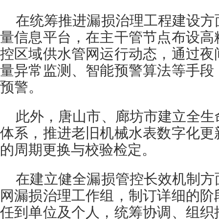
在统筹推进漏损治理工程建设方
量信息平台，在主干管节点布设高
控区域供水管网运行动态，通过夜
量异常监测、智能预警算法等手段
预警。
此外，唐山市、廊坊市建立全生
体系，推进老旧机械水表数字化更
的周期更换与校验检定。
在建立健全漏损管控长效机制方
网漏损治理工作组，制订详细的阶
任到单位及个人，统筹协调、组织