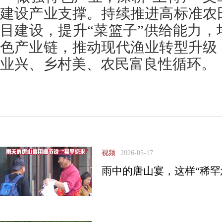
建设产业支撑。持续推进高标准农
目建设，提升“菜篮子”供给能力
色产业链，推动现代渔业转型升级
业兴、乡村美、农民富良性循环。
视频
2026-05-17
雨中的唐山宴，这样“稀罕