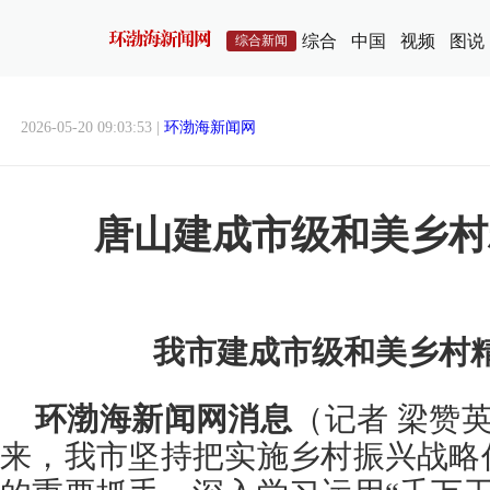
综合
中国
视频
图说
综合新闻
2026-05-20 09:03:53 |
环渤海新闻网
唐山建成市级和美乡村精
我市建成市级和美乡村精
环渤海新闻网消息
（记者 梁赞英
来，我市坚持把实施乡村振兴战略