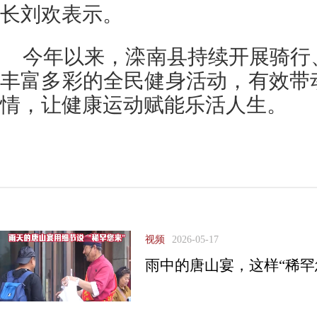
长刘欢表示。
今年以来，滦南县持续开展骑行
丰富多彩的全民健身活动，有效带
情，让健康运动赋能乐活人生。
视频
2026-05-17
雨中的唐山宴，这样“稀罕