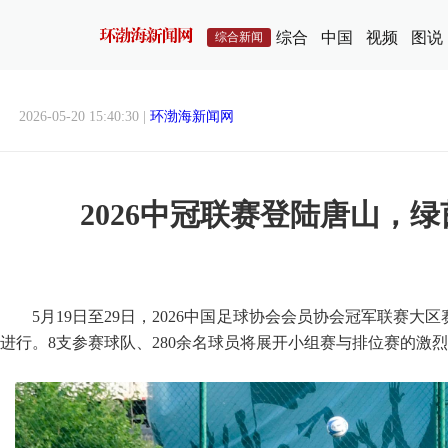
综合
中国
视频
图说
综合新闻
2026-05-20 15:40:30 |
环渤海新闻网
2026中冠联赛登陆唐山，
5月19日至29日，2026中国足球协会会员协会冠军联赛
进行。8支参赛球队、280余名球员将展开小组赛与排位赛的激