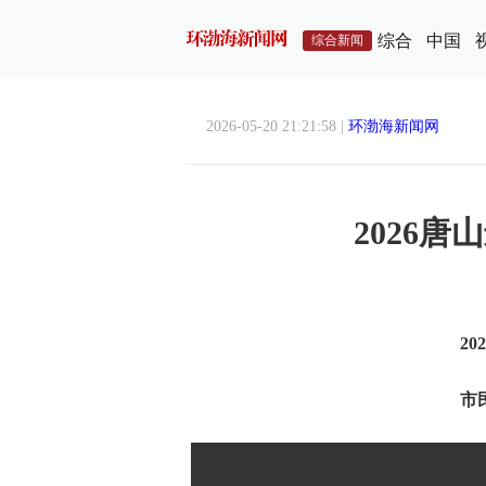
综合
中国
综合新闻
2026-05-20 21:21:58 |
环渤海新闻网
2026
2
市