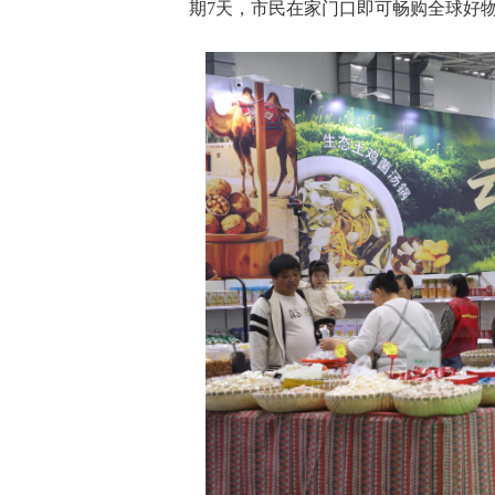
期7天，市民在家门口即可畅购全球好