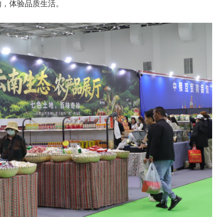
物，体验品质生活。