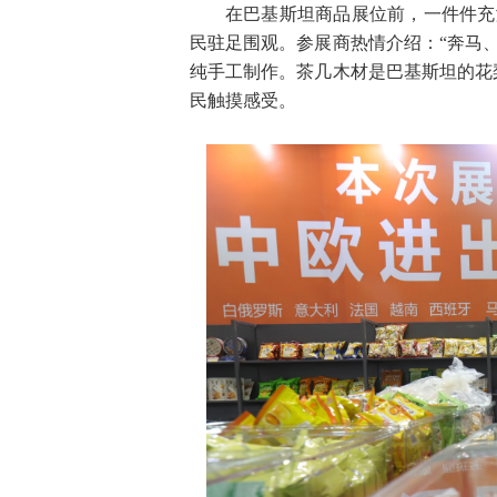
在巴基斯坦商品展位前，一件件充
民驻足围观。参展商热情介绍：“奔马
纯手工制作。茶几木材是巴基斯坦的花
民触摸感受。