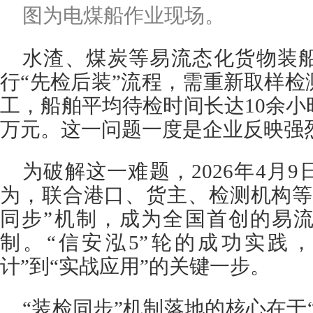
图为电煤船作业现场。
水渣、煤炭等易流态化货物装
行“先检后装”流程，需重新取样
工，船舶平均待检时间长达10余
万元。这一问题一度是企业反映强烈
为破解这一难题，2026年4月
为，联合港口、货主、检测机构等
同步”机制，成为全国首创的易
制。“信安泓5”轮的成功实践
计”到“实战应用”的关键一步。
“装检同步”机制落地的核心在于