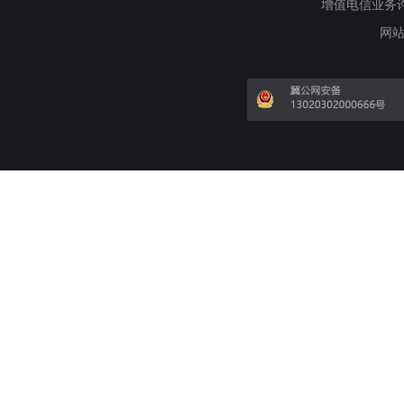
增值电信业务许可证
网