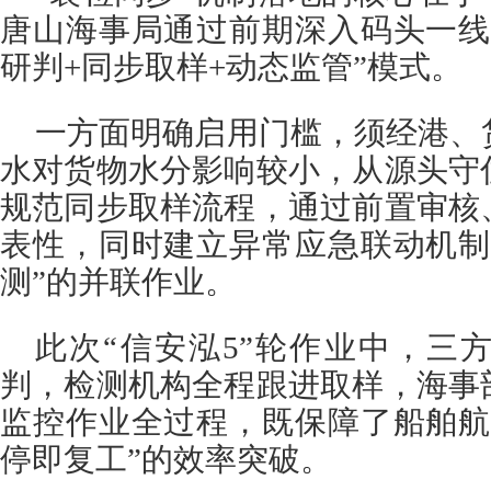
唐山海事局通过前期深入码头一线
研判+同步取样+动态监管”模式。
一方面明确启用门槛，须经港、
水对货物水分影响较小，从源头守
规范同步取样流程，通过前置审核
表性，同时建立异常应急联动机制
测”的并联作业。
此次“信安泓5”轮作业中，三
判，检测机构全程跟进取样，海事
监控作业全过程，既保障了船舶航
停即复工”的效率突破。