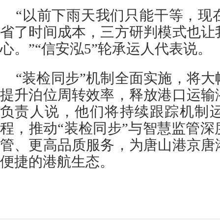
“以前下雨天我们只能干等，现
省了时间成本，三方研判模式也让
心。”“信安泓5”轮承运人代表说。
“装检同步”机制全面实施，将
提升泊位周转效率，释放港口运输
负责人说，他们将持续跟踪机制
程，推动“装检同步”与智慧监管
管、更高品质服务，为唐山港京唐
便捷的港航生态。